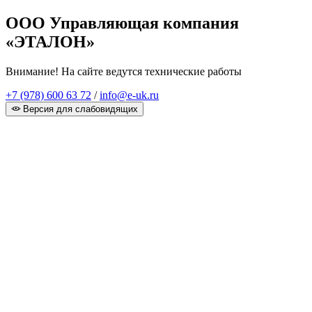
ООО Управляющая компания
«ЭТАЛОН»
Внимание! На сайте ведутся технические работы
+7 (978) 600 63 72
/
info@e-uk.ru
Версия для слабовидящих